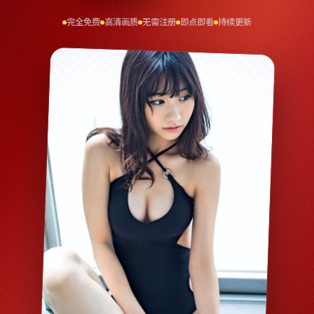
完全免费
高清画质
无需注册
即点即看
持续更新